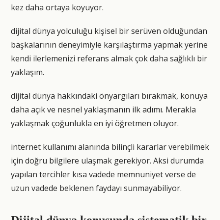
kez daha ortaya koyuyor.
dijital dünya yolculuğu kişisel bir serüven olduğundan
başkalarının deneyimiyle karşılaştırma yapmak yerine
kendi ilerlemenizi referans almak çok daha sağlıklı bir
yaklaşım.
dijital dünya hakkındaki önyargıları bırakmak, konuya
daha açık ve nesnel yaklaşmanın ilk adımı. Merakla
yaklaşmak çoğunlukla en iyi öğretmen oluyor.
internet kullanımı alanında bilinçli kararlar verebilmek
için doğru bilgilere ulaşmak gerekiyor. Aksi durumda
yapılan tercihler kısa vadede memnuniyet verse de
uzun vadede beklenen faydayı sunmayabiliyor.