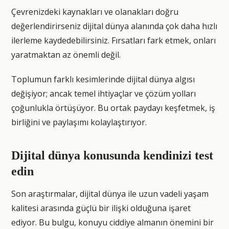
Çevrenizdeki kaynakları ve olanakları doğru
değerlendirirseniz dijital dünya alanında çok daha hızlı
ilerleme kaydedebilirsiniz. Fırsatları fark etmek, onları
yaratmaktan az önemli değil.
Toplumun farklı kesimlerinde dijital dünya algısı
değişiyor; ancak temel ihtiyaçlar ve çözüm yolları
çoğunlukla örtüşüyor. Bu ortak paydayı keşfetmek, iş
birliğini ve paylaşımı kolaylaştırıyor.
Dijital dünya konusunda kendinizi test
edin
Son araştırmalar, dijital dünya ile uzun vadeli yaşam
kalitesi arasında güçlü bir ilişki olduğuna işaret
ediyor. Bu bulgu, konuyu ciddiye almanın önemini bir