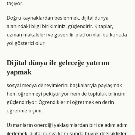
taşıyor.
Doğru kaynaklardan beslenmek, dijital dünya
alanındaki bilgi birikiminizi güçlendirir. Kitaplar,
uzman makaleleri ve güvenilir platformlar bu konuda
yol gösterici olur.
Dijital dünya ile geleceğe yatırım
yapmak
sosyal medya deneyimlerini başkalarıyla paylaşmak
hem öğrenmeyi pekiştiriyor hem de topluluk bilincini
güçlendiriyor. Öğrendiklerini öğretmek en derin
öğrenme biçimi.
Uzmanların önerdiği yaklaşımlardan biri de adım adım
ilerlemek. dijital dünya konusunda büyük değişiklikler