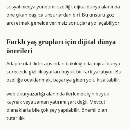
sosyal medya yönetimi özelliği, dijital dünya alanında
öne çıkan başlıca unsurlardan biri. Bu unsuru göz
ardı etmek genelde verimsiz sonuçlara yol açabiliyor.
Farklı yaş grupları için dijital dünya
önerileri
Adapte olabilirlik açısından bakıldığında, dijital dünya
sürecinde gizlilik ayarları büyük bir fark yaratıyor. Bu
özelliğe odaklanmak, başarıya giden yolu kısaltabilir.
web okuryazarlığı alanında ilerlemek için büyük
kaynak veya zaman yatırımı şart değil. Mevcut
olanaklarla bile çok şey yapılabilir, önemli olan
tutarlılık.