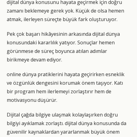
dijital dünya konusunu hayata geçirmek için doğru
zamanı beklemeye gerek yok. Küçük de olsa hemen
atmak, ilerleyen süreçte büyük fark oluşturuyor.
Pek çok başarı hikâyesinin arkasında dijital dünya
konusundaki kararlılık yatıyor. Sonuçlar hemen
görünmese de süreç boyunca atılan adımlar
birikmeye devam ediyor.
online dünya pratiklerini hayata geçirirken esneklik
ve özgünlük dengesini korumak önem taşıyor. Katı
bir program hem ilerlemeyi zorlaştırır hem de
motivasyonu düşürür.
Dijital çağda bilgiye ulaşmak kolaylaşırken doğru
bilgiyi ayıklamak zorlaştı. dijital dünya konusunda da
güvenilir kaynaklardan yararlanmak büyük önem