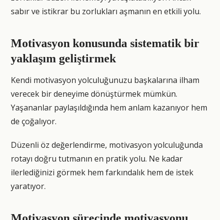
sabır ve istikrar bu zorlukları aşmanın en etkili yolu.
Motivasyon konusunda sistematik bir
yaklaşım geliştirmek
Kendi motivasyon yolculuğunuzu başkalarına ilham
verecek bir deneyime dönüştürmek mümkün.
Yaşananlar paylaşıldığında hem anlam kazanıyor hem
de çoğalıyor.
Düzenli öz değerlendirme, motivasyon yolculuğunda
rotayı doğru tutmanın en pratik yolu. Ne kadar
ilerlediğinizi görmek hem farkındalık hem de istek
yaratıyor.
Motivasyon sürecinde motivasyonu