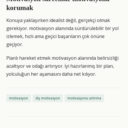
korumak
Konuya yaklaşırken idealist değil, gerçekçi olmak
gerekiyor. motivasyon alanında sürdürülebilir bir yol
izlemek, hızlı ama geçici başarıların çok önüne
geçiyor.
Planlı hareket etmek motivasyon alanında belirsizliği
azaltıyor ve odağı artırıyor. İyi hazırlanmış bir plan,
yolculuğun her aşamasını daha net kılıyor.
motivasyon
dış motivasyon
motivasyonu artırma