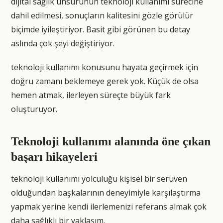
dijital sağlık unsurunun teknoloji kullanımı sürecine
dahil edilmesi, sonuçların kalitesini gözle görülür
biçimde iyileştiriyor. Basit gibi görünen bu detay
aslında çok şeyi değiştiriyor.
teknoloji kullanımı konusunu hayata geçirmek için
doğru zamanı beklemeye gerek yok. Küçük de olsa
hemen atmak, ilerleyen süreçte büyük fark
oluşturuyor.
Teknoloji kullanımı alanında öne çıkan
başarı hikayeleri
teknoloji kullanımı yolculuğu kişisel bir serüven
olduğundan başkalarının deneyimiyle karşılaştırma
yapmak yerine kendi ilerlemenizi referans almak çok
daha sağlıklı bir yaklaşım.