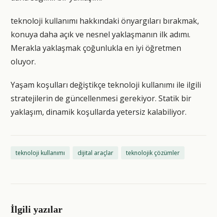
teknoloji kullanımı hakkındaki önyargıları bırakmak,
konuya daha açık ve nesnel yaklaşmanın ilk adımı.
Merakla yaklaşmak çoğunlukla en iyi öğretmen
oluyor.
Yaşam koşulları değiştikçe teknoloji kullanımı ile ilgili
stratejilerin de güncellenmesi gerekiyor. Statik bir
yaklaşım, dinamik koşullarda yetersiz kalabiliyor.
teknoloji kullanımı
dijital araçlar
teknolojik çözümler
İlgili yazılar