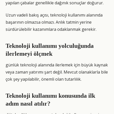
yapılan çabalar genellikle dağınık sonuçlar doğurur.
Uzun vadeli bakış açısı, teknoloji kullanımı alanında
başarının olmazsa olmazı. Anlık tatmin yerine
sürdürülebilir kazanımlara odaklanmak gerekir.
Teknoloji kullanımı yolculuğunda
ilerlemeyi ölçmek
günlük teknoloji alanında ilerlemek için büyük kaynak
veya zaman yatırımı şart değil. Mevcut olanaklarla bile
çok şey yapılabilir, önemli olan tutarlılık.
Teknoloji kullanımı konusunda ilk
adım nasıl atılır?