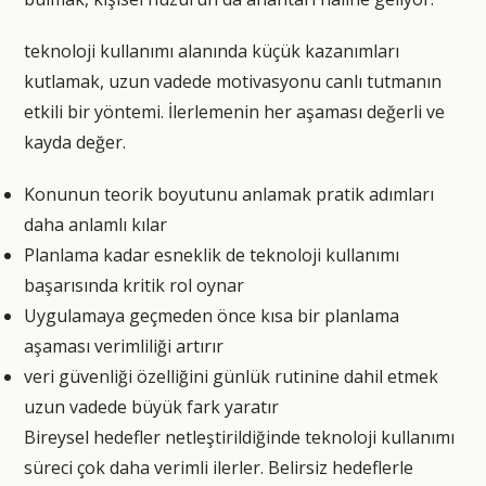
teknoloji kullanımı alanında küçük kazanımları
kutlamak, uzun vadede motivasyonu canlı tutmanın
etkili bir yöntemi. İlerlemenin her aşaması değerli ve
kayda değer.
Konunun teorik boyutunu anlamak pratik adımları
daha anlamlı kılar
Planlama kadar esneklik de teknoloji kullanımı
başarısında kritik rol oynar
Uygulamaya geçmeden önce kısa bir planlama
aşaması verimliliği artırır
veri güvenliği özelliğini günlük rutinine dahil etmek
uzun vadede büyük fark yaratır
Bireysel hedefler netleştirildiğinde teknoloji kullanımı
süreci çok daha verimli ilerler. Belirsiz hedeflerle